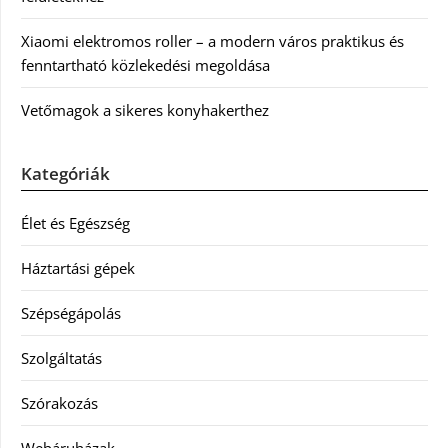
Xiaomi elektromos roller – a modern város praktikus és
fenntartható közlekedési megoldása
Vetőmagok a sikeres konyhakerthez
Kategóriák
Élet és Egészség
Háztartási gépek
Szépségápolás
Szolgáltatás
Szórakozás