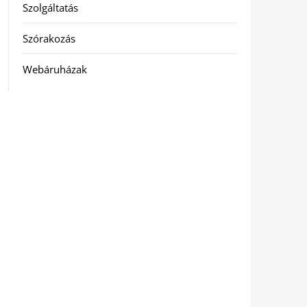
Szolgáltatás
Szórakozás
Webáruházak