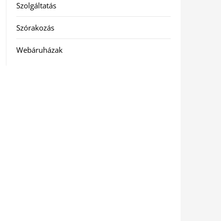
Szolgáltatás
Szórakozás
Webáruházak