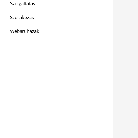
Szolgáltatás
Szórakozás
Webáruházak