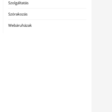
Szolgáltatás
Szórakozás
Webáruházak